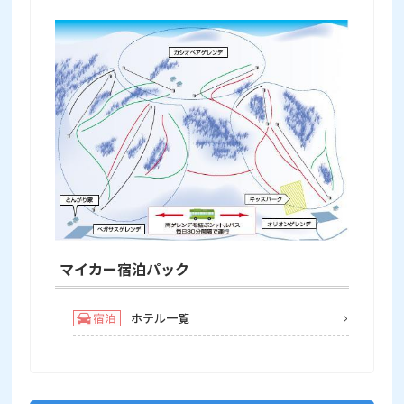
マイカー宿泊パック
ホテル一覧