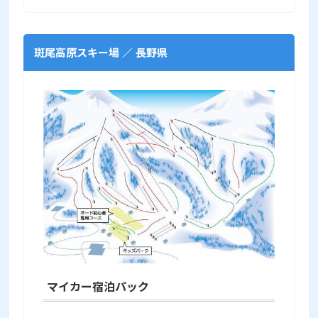
斑尾高原スキー場 ／ 長野県
マイカー宿泊パック