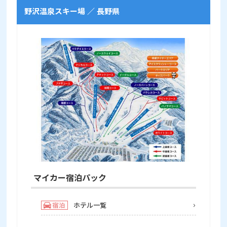
野沢温泉スキー場 ／ 長野県
マイカー宿泊パック
ホテル一覧