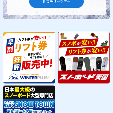
ミステリーツアー